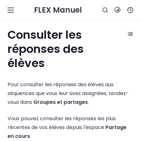
FLEX Manuel
Consulter les
réponses des
élèves
Pour consulter les réponses des élèves aux
séquences que vous leur avez assignées, rendez-
vous dans
Groupes et partages
.
Vous pouvez consulter les réponses les plus
récentes de vos élèves depuis l'espace
Partage
en cours
.