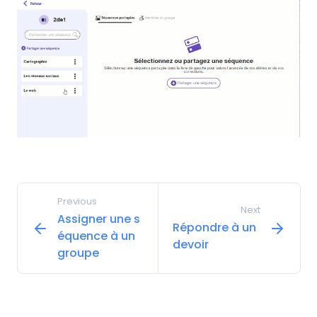
Previous
Next
Assigner une s
Répondre à un
équence à un
devoir
groupe