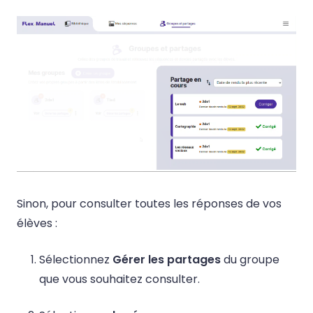
Sinon, pour consulter toutes les réponses de vos
élèves :
Sélectionnez
Gérer les partages
du groupe
que vous souhaitez consulter.